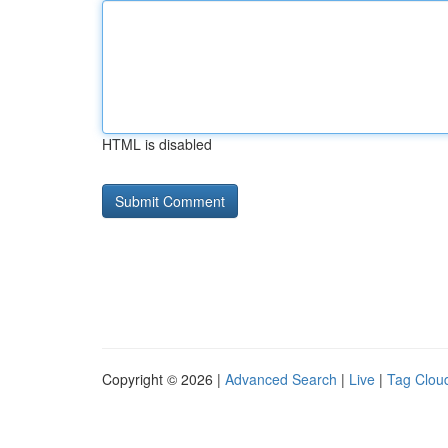
HTML is disabled
Copyright © 2026 |
Advanced Search
|
Live
|
Tag Clou