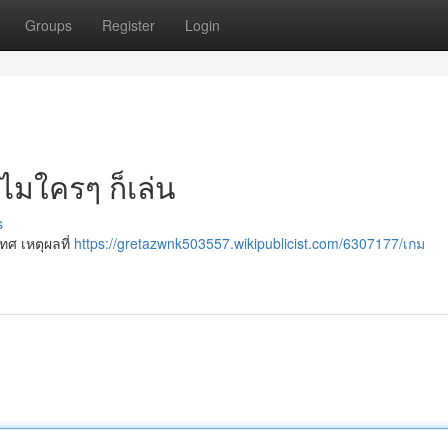
Groups
Register
Login
ไมใครๆ ก็เล่น
s
เทศ เหตุผลที่
https://gretazwnk503557.wikipublicist.com/6307177/เกม