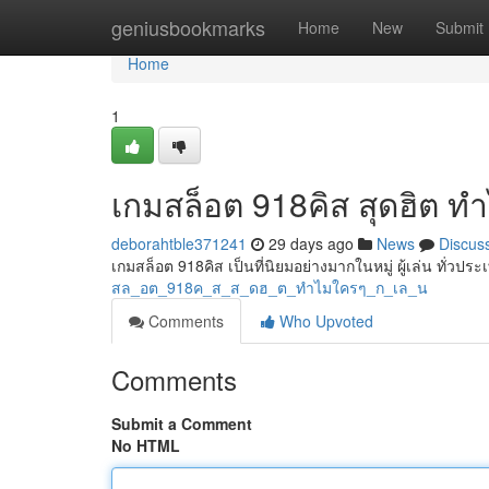
Home
geniusbookmarks
Home
New
Submit
Home
1
เกมสล็อต 918คิส สุดฮิต ทำ
deborahtble371241
29 days ago
News
Discus
เกมสล็อต 918คิส เป็นที่นิยมอย่างมากในหมู่ ผู้เล่น ทั่วประ
สล_อต_918ค_ส_ส_ดฮ_ต_ทำไมใครๆ_ก_เล_น
Comments
Who Upvoted
Comments
Submit a Comment
No HTML