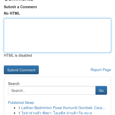
Submit a Comment
No HTML
HTML is disabled
Report Page
Search
Go
Published News
1
Latihan Badminton Pusat Komuniti Gombak: Cara...
1
วิลล่าส่วนตัว พัทยา: โอเอซิส ส่วนตัว ริม ทะเล