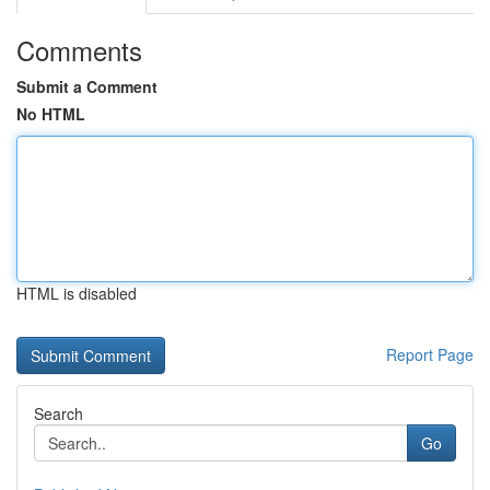
Comments
Submit a Comment
No HTML
HTML is disabled
Report Page
Search
Go