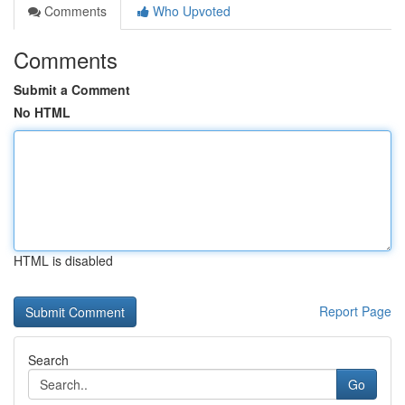
Comments
Who Upvoted
Comments
Submit a Comment
No HTML
HTML is disabled
Report Page
Search
Go