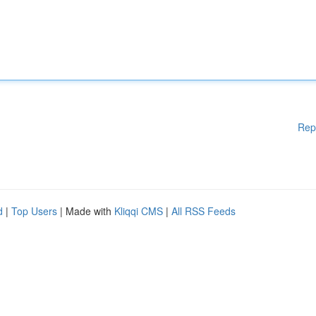
Rep
d
|
Top Users
| Made with
Kliqqi CMS
|
All RSS Feeds