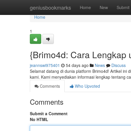
Home
geniusbookmarks
Home
New
Submit
Home
1
{Brimo4d: Cara Lengkap 
jeannswi975401
54 days ago
News
Discuss
Selamat datang di dunia platform Brimo4d! Artikel in
kami. Kami menyediakan informasi lengkap tentang c
Comments
Who Upvoted
Comments
Submit a Comment
No HTML