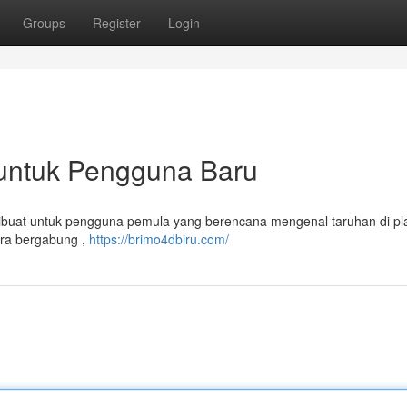
Groups
Register
Login
untuk Pengguna Baru
i dibuat untuk pengguna pemula yang berencana mengenal taruhan di pl
ara bergabung ,
https://brimo4dbiru.com/