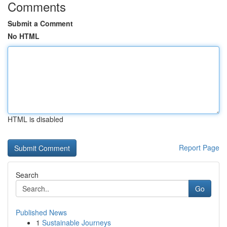
Comments
Submit a Comment
No HTML
HTML is disabled
Report Page
Search
Go
Published News
1
Sustainable Journeys