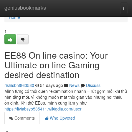
Home
geniusbookmarks
Togg
navi
Home
1
EE88 On line casino: Your
Ultimate on line Gaming
desired destination
rishisbhf863580
54 days ago
News
Discuss
Mình từng có thói quen “examination nhanh – rút gọn” mỗi khi thử
nền tảng mới, vì không muốn mất thời gian vào những nơi thiếu
ổn định. Khi thử EE88, mình cũng làm y như
https://liviabsyo535411.wikigdia.com/user
Comments
Who Upvoted