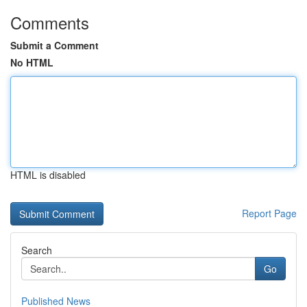
Comments
Submit a Comment
No HTML
HTML is disabled
Report Page
Search
Go
Published News