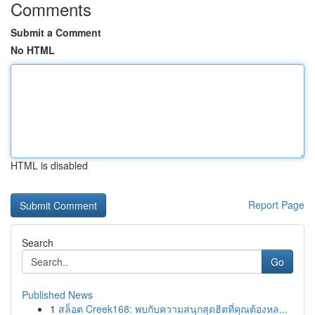
Comments
Submit a Comment
No HTML
HTML is disabled
Report Page
Search
Go
Published News
1
สล็อต Creek168: พบกับความสนุกสุดฮิตที่คุณต้องหล...