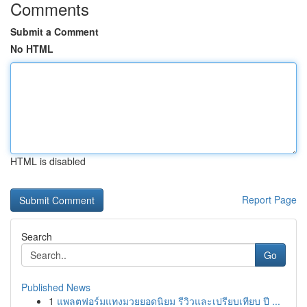
Comments
Submit a Comment
No HTML
HTML is disabled
Report Page
Search
Go
Published News
1
แพลตฟอร์มแทงมวยยอดนิยม รีวิวและเปรียบเทียบ ปี ...