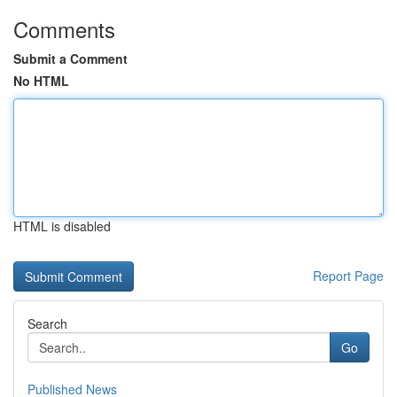
Comments
Submit a Comment
No HTML
HTML is disabled
Report Page
Search
Go
Published News