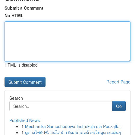
Submit a Comment
No HTML
HTML is disabled
Report Page
Search
Go
Published News
1
Mechanika Samochodowa Instrukcja dla Początk...
1
ดูดวงไพ่ยิปซีออนไลน์: เปิดอนาคตด้วยเว็บดูดวงแม่นๆ