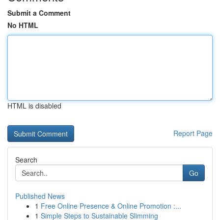
Submit a Comment
No HTML
HTML is disabled
Report Page
Search
Go
Published News
1
Free Online Presence & Online Promotion :...
1
Simple Steps to Sustainable Slimming