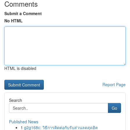
Comments
Submit a Comment
No HTML
HTML is disabled
Report Page
Search
Go
Published News
1
g2g168c: วิธีการติดต่อกับรับส่วนลดสุดฮิต