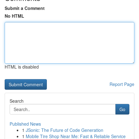
Submit a Comment
No HTML
HTML is disabled
Report Page
Search
Go
Published News
1
JSonic: The Future of Code Generation
1
Mobile Tire Shop Near Me: Fast & Reliable Service