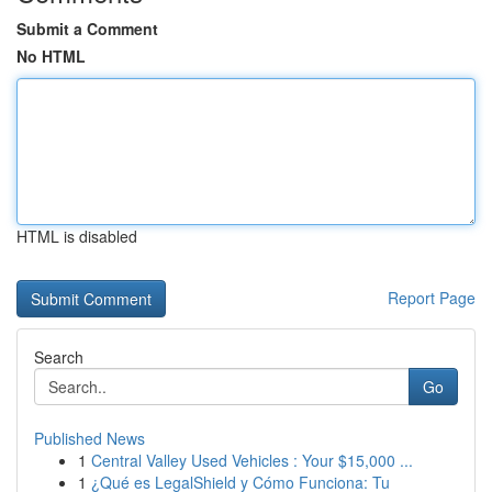
Submit a Comment
No HTML
HTML is disabled
Report Page
Search
Go
Published News
1
Central Valley Used Vehicles : Your $15,000 ...
1
¿Qué es LegalShield y Cómo Funciona: Tu