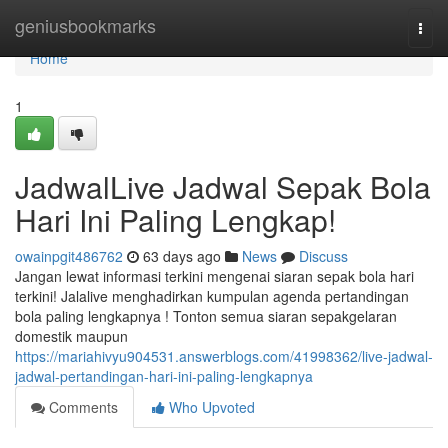
Home
geniusbookmarks
Togg
navi
Home
1
JadwalLive Jadwal Sepak Bola
Hari Ini Paling Lengkap!
owainpgit486762
63 days ago
News
Discuss
Jangan lewat informasi terkini mengenai siaran sepak bola hari
terkini! Jalalive menghadirkan kumpulan agenda pertandingan
bola paling lengkapnya ! Tonton semua siaran sepakgelaran
domestik maupun
https://mariahivyu904531.answerblogs.com/41998362/live-jadwal-
jadwal-pertandingan-hari-ini-paling-lengkapnya
Comments
Who Upvoted