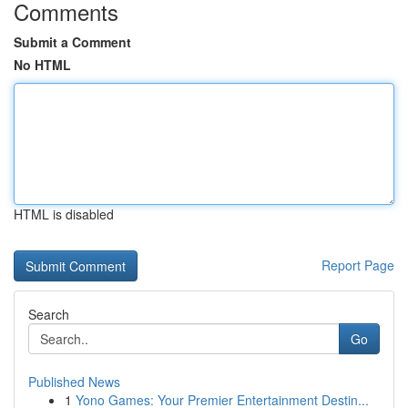
Comments
Submit a Comment
No HTML
HTML is disabled
Report Page
Search
Go
Published News
1
Yono Games: Your Premier Entertainment Destin...