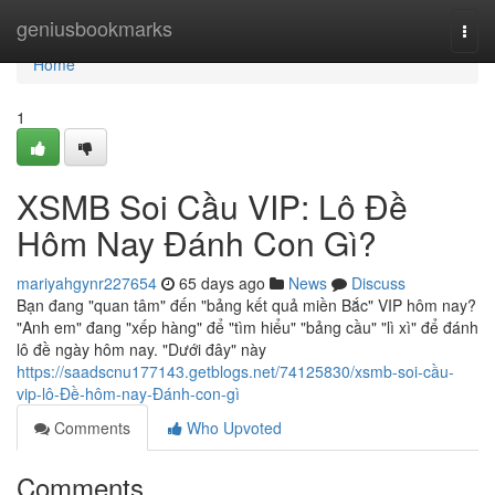
Home
geniusbookmarks
Togg
navi
Home
1
XSMB Soi Cầu VIP: Lô Đề
Hôm Nay Đánh Con Gì?
mariyahgynr227654
65 days ago
News
Discuss
Bạn đang "quan tâm" đến "bảng kết quả miền Bắc" VIP hôm nay?
"Anh em" đang "xếp hàng" để "tìm hiểu" "bảng cầu" "lì xì" để đánh
lô đề ngày hôm nay. "Dưới đây" này
https://saadscnu177143.getblogs.net/74125830/xsmb-soi-cầu-
vip-lô-Đề-hôm-nay-Đánh-con-gì
Comments
Who Upvoted
Comments