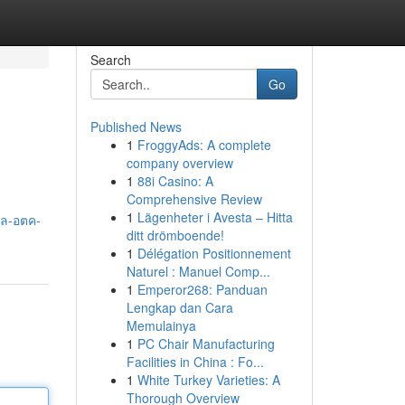
Search
Go
Published News
1
FroggyAds: A complete
company overview
1
88i Casino: A
Comprehensive Review
1
Lägenheter i Avesta – Hitta
สล-อตค-
ditt drömboende!
1
Délégation Positionnement
Naturel : Manuel Comp...
1
Emperor268: Panduan
Lengkap dan Cara
Memulainya
1
PC Chair Manufacturing
Facilities in China : Fo...
1
White Turkey Varieties: A
Thorough Overview