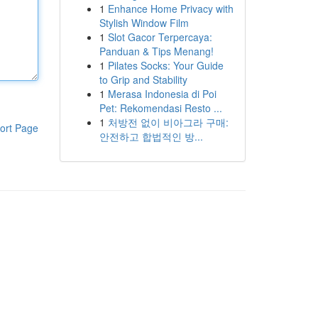
1
Enhance Home Privacy with
Stylish Window Film
1
Slot Gacor Terpercaya:
Panduan & Tips Menang!
1
Pilates Socks: Your Guide
to Grip and Stability
1
Merasa Indonesia di Poi
Pet: Rekomendasi Resto ...
1
처방전 없이 비아그라 구매:
ort Page
안전하고 합법적인 방...