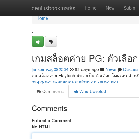
Home
geniusbookmarks
Home
New
Submit
Home
1
เกมสล็อตค่าย PG: ตัวเลือ
janicemkxg092534
63 days ago
News
Discuss
เกมสล็อตค่าย Playtech นับว่าเป็น ตัวเลือก โดดเด่น สำหรับ 
าย-pg-ต-วเล-อกยอดน-ยมสำหร-บน-กเด-มพ-น
Comments
Who Upvoted
Comments
Submit a Comment
No HTML