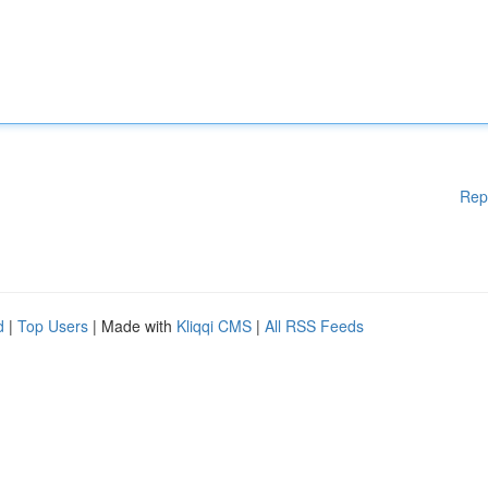
Rep
d
|
Top Users
| Made with
Kliqqi CMS
|
All RSS Feeds