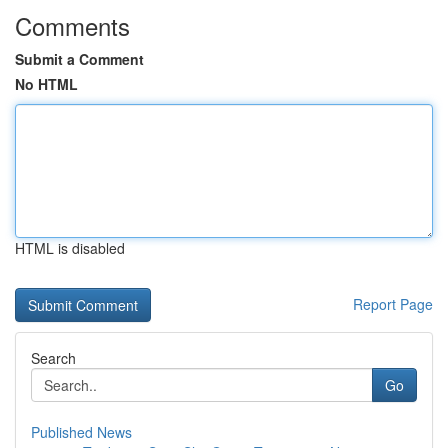
Comments
Submit a Comment
No HTML
HTML is disabled
Report Page
Search
Go
Published News