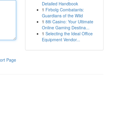
Detailed Handbook
1
Firbolg Combatants:
Guardians of the Wild
1
88i Casino: Your Ultimate
Online Gaming Destina...
1
Selecting the Ideal Office
Equipment Vendor...
ort Page