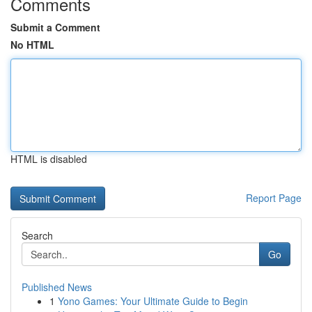
Comments
Submit a Comment
No HTML
HTML is disabled
Report Page
Search
Go
Published News
1
Yono Games: Your Ultimate Guide to Begin