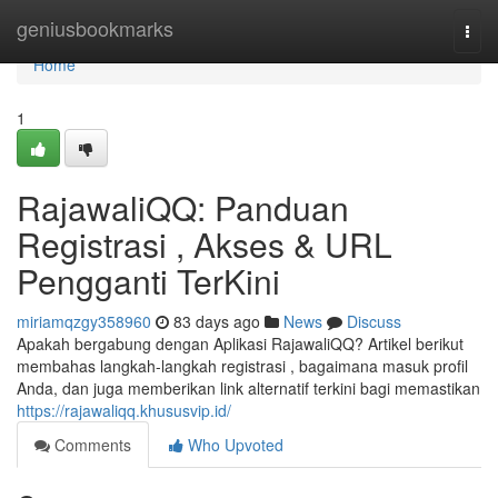
Home
geniusbookmarks
Togg
navi
Home
1
RajawaliQQ: Panduan
Registrasi , Akses & URL
Pengganti TerKini
miriamqzgy358960
83 days ago
News
Discuss
Apakah bergabung dengan Aplikasi RajawaliQQ? Artikel berikut
membahas langkah-langkah registrasi , bagaimana masuk profil
Anda, dan juga memberikan link alternatif terkini bagi memastikan
https://rajawaliqq.khususvip.id/
Comments
Who Upvoted