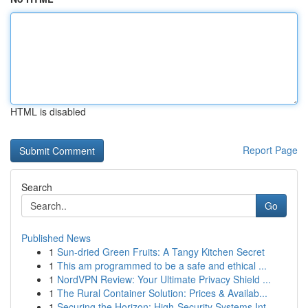
HTML is disabled
Report Page
Search
Go
Published News
1
Sun-dried Green Fruits: A Tangy Kitchen Secret
1
This am programmed to be a safe and ethical ...
1
NordVPN Review: Your Ultimate Privacy Shield ...
1
The Rural Container Solution: Prices & Availab...
1
Securing the Horizon: High-Security Systems Int...