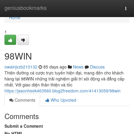
Home
geniusbookmarks
Togg
navi
Home
1
98WIN
owainjvzb210132
85 days ago
News
Discuss
Thiên đường cá cược trực tuyến hiện đại, mang đến cho khách
hàng tại 98WIN những trải nghiệm giải trí sôi động và đẳng cấp
nhất. Với giao diện thân thiện và tốc
https://jasonheek463560.blog2freedom.com/41413059/98win
Comments
Who Upvoted
Comments
Submit a Comment
No HTML