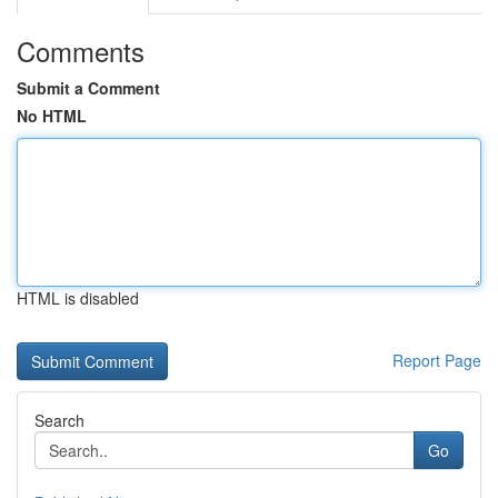
Comments
Submit a Comment
No HTML
HTML is disabled
Report Page
Search
Go