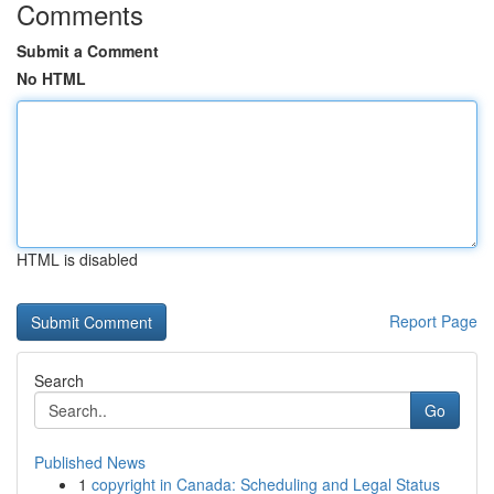
Comments
Submit a Comment
No HTML
HTML is disabled
Report Page
Search
Go
Published News
1
copyright in Canada: Scheduling and Legal Status