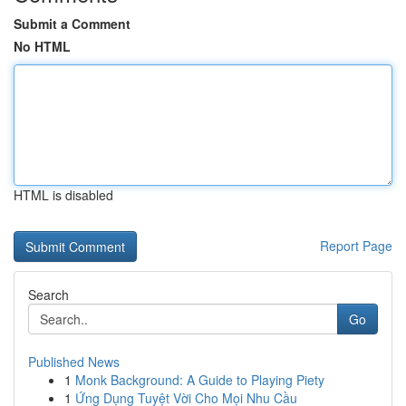
Submit a Comment
No HTML
HTML is disabled
Report Page
Search
Go
Published News
1
Monk Background: A Guide to Playing Piety
1
Ứng Dụng Tuyệt Vời Cho Mọi Nhu Cầu