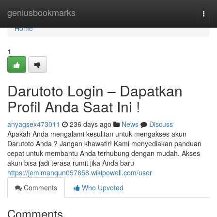
Home
geniusbookmarks
Togg
navi
Home
1
Darutoto Login – Dapatkan
Profil Anda Saat Ini !
anyagsex473011
236 days ago
News
Discuss
Apakah Anda mengalami kesulitan untuk mengakses akun
Darutoto Anda ? Jangan khawatir! Kami menyediakan panduan
cepat untuk membantu Anda terhubung dengan mudah. Akses
akun bisa jadi terasa rumit jika Anda baru
https://jemimanqun057658.wikipowell.com/user
Comments
Who Upvoted
Comments