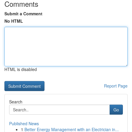
Comments
Submit a Comment
No HTML
HTML is disabled
Report Page
Search
Go
Published News
1
Better Energy Management with an Electrician in...