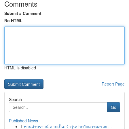
Comments
Submit a Comment
No HTML
HTML is disabled
Report Page
Search
Go
Published News
1
ท่านจ่าบราวน์ ลาบเป็ด: ว้าวุ่นปากกับความอร่อย ...