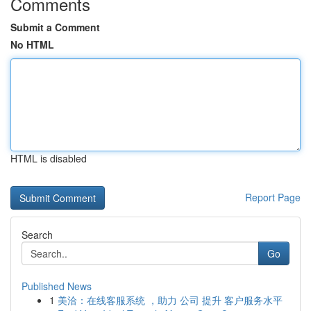
Comments
Submit a Comment
No HTML
HTML is disabled
Report Page
Search
Go
Published News
1
美洽：在线客服系统 ，助力 公司 提升 客户服务水平