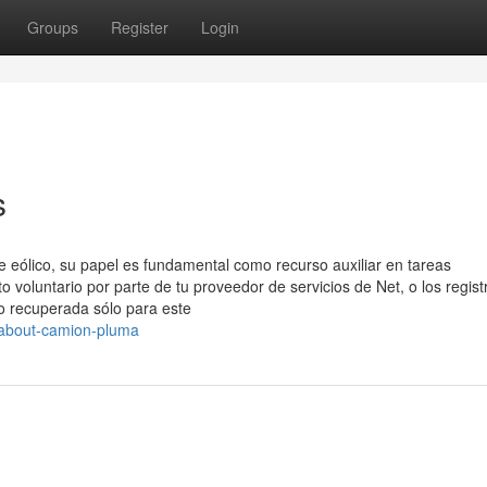
Groups
Register
Login
s
 eólico, su papel es fundamental como recurso auxiliar en tareas
 voluntario por parte de tu proveedor de servicios de Net, o los regist
o recuperada sólo para este
g-about-camion-pluma