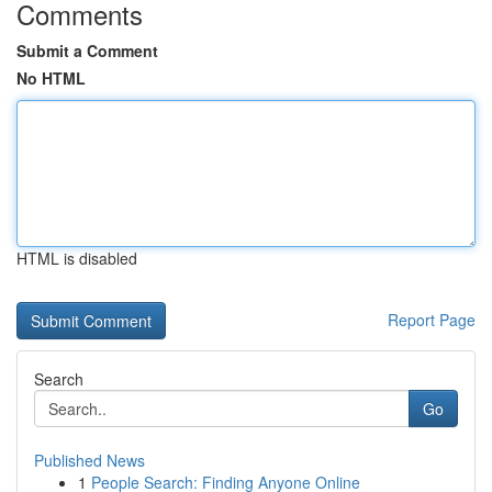
Comments
Submit a Comment
No HTML
HTML is disabled
Report Page
Search
Go
Published News
1
People Search: Finding Anyone Online