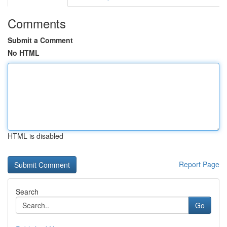
Comments
Submit a Comment
No HTML
HTML is disabled
Report Page
Search
Go