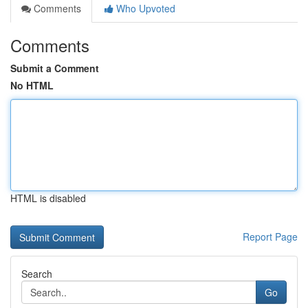
Comments
Who Upvoted
Comments
Submit a Comment
No HTML
HTML is disabled
Report Page
Search
Go