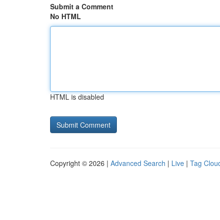
Submit a Comment
No HTML
HTML is disabled
Copyright © 2026 |
Advanced Search
|
Live
|
Tag Clou