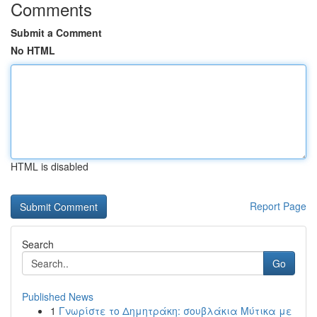
Comments
Submit a Comment
No HTML
HTML is disabled
Report Page
Search
Go
Published News
1
Γνωρίστε το Δημητράκη: σουβλάκια Μύτικα με