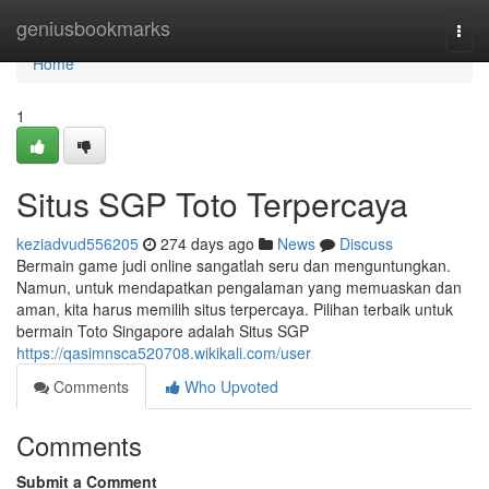
Home
geniusbookmarks
Togg
navi
Home
1
Situs SGP Toto Terpercaya
keziadvud556205
274 days ago
News
Discuss
Bermain game judi online sangatlah seru dan menguntungkan.
Namun, untuk mendapatkan pengalaman yang memuaskan dan
aman, kita harus memilih situs terpercaya. Pilihan terbaik untuk
bermain Toto Singapore adalah Situs SGP
https://qasimnsca520708.wikikali.com/user
Comments
Who Upvoted
Comments
Submit a Comment