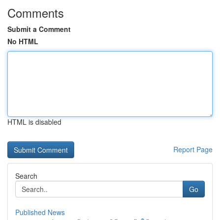
Comments
Submit a Comment
No HTML
HTML is disabled
Report Page
Search
Go
Published News