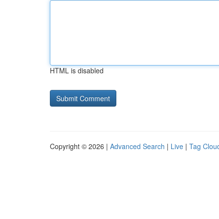
HTML is disabled
Copyright © 2026 |
Advanced Search
|
Live
|
Tag Clou