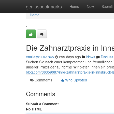
Home
geniusbookmarks
Home
New
Submit
Home
1
Die Zahnarztpraxis in In
emiliaiyxu941845
299 days ago
News
Discuss
Suchen Sie nach einer kompetenten und freundlichen 
unserer Praxis genau richtig! Wir bieten Ihnen ein br
blog.com/36359087/ihre-zahnarztpraxis-in-innsbruck-l
Comments
Who Upvoted
Comments
Submit a Comment
No HTML