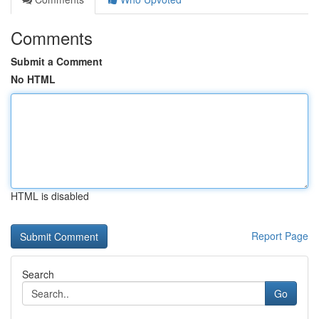
Comments
Submit a Comment
No HTML
HTML is disabled
Report Page
Search
Go