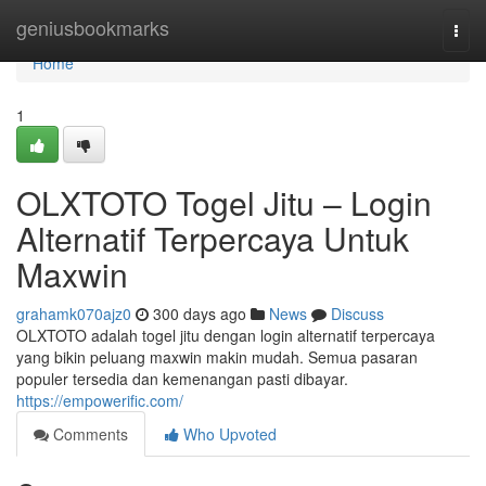
Home
geniusbookmarks
Togg
navi
Home
1
OLXTOTO Togel Jitu – Login
Alternatif Terpercaya Untuk
Maxwin
grahamk070ajz0
300 days ago
News
Discuss
OLXTOTO adalah togel jitu dengan login alternatif terpercaya
yang bikin peluang maxwin makin mudah. Semua pasaran
populer tersedia dan kemenangan pasti dibayar.
https://empowerific.com/
Comments
Who Upvoted