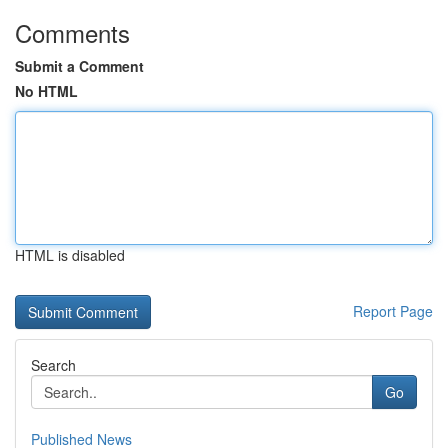
Comments
Submit a Comment
No HTML
HTML is disabled
Report Page
Search
Go
Published News