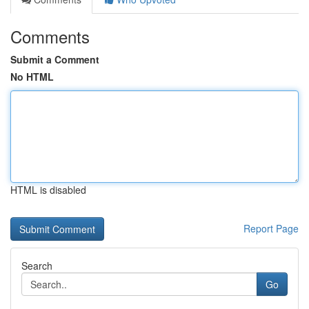
Comments
Submit a Comment
No HTML
HTML is disabled
Report Page
Search
Go