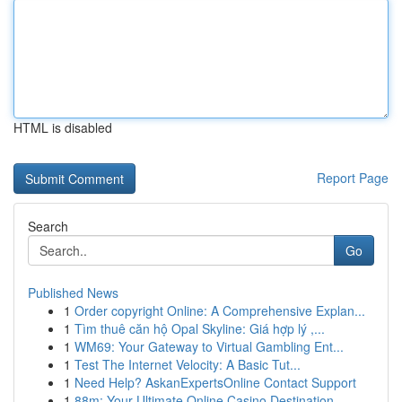
HTML is disabled
Report Page
Search
Go
Published News
1
Order copyright Online: A Comprehensive Explan...
1
Tìm thuê căn hộ Opal Skyline: Giá hợp lý ,...
1
WM69: Your Gateway to Virtual Gambling Ent...
1
Test The Internet Velocity: A Basic Tut...
1
Need Help? AskanExpertsOnline Contact Support
1
88m: Your Ultimate Online Casino Destination