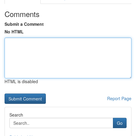
Comments
Submit a Comment
No HTML
HTML is disabled
Report Page
Search
Go