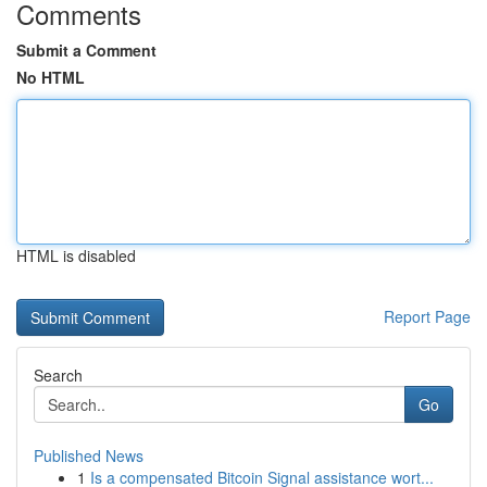
Comments
Submit a Comment
No HTML
HTML is disabled
Report Page
Search
Go
Published News
1
Is a compensated Bitcoin Signal assistance wort...