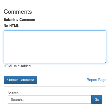
Comments
Submit a Comment
No HTML
HTML is disabled
Report Page
Search
Go