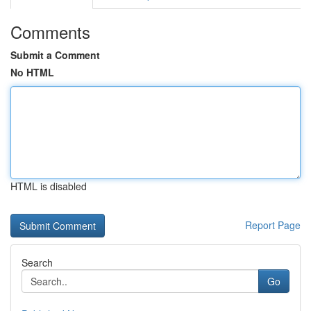
Comments
Submit a Comment
No HTML
HTML is disabled
Report Page
Search
Go