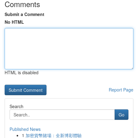
Comments
Submit a Comment
No HTML
HTML is disabled
Report Page
Search
Go
Published News
1
加密貨幣賭場：全新博彩體驗