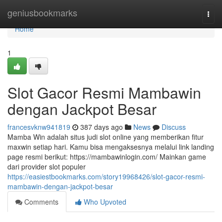
Home
geniusbookmarks
Togg
navi
Home
1
Slot Gacor Resmi Mambawin
dengan Jackpot Besar
francesvknw941819
387 days ago
News
Discuss
Mamba Win adalah situs judi slot online yang memberikan fitur
maxwin setiap hari. Kamu bisa mengaksesnya melalui link landing
page resmi berikut: https://mambawinlogin.com/ Mainkan game
dari provider slot populer
https://easiestbookmarks.com/story19968426/slot-gacor-resmi-
mambawin-dengan-jackpot-besar
Comments
Who Upvoted